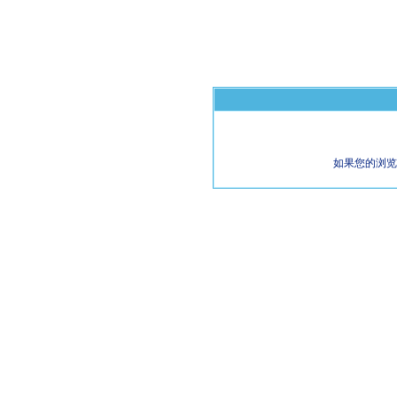
如果您的浏览