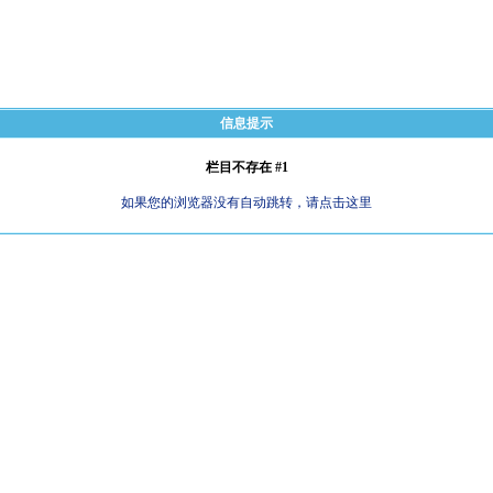
信息提示
栏目不存在 #1
如果您的浏览器没有自动跳转，请点击这里